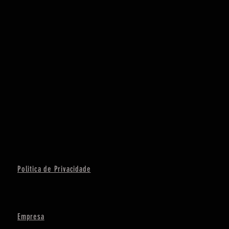
Politica de Privacidade
Empresa