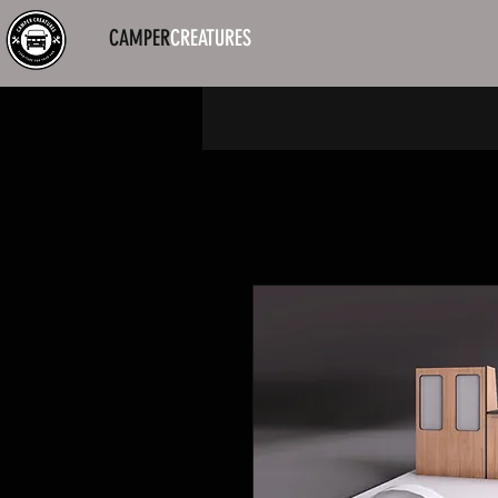
CAMPER
CREATURES